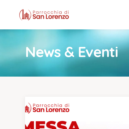
News & Eventi