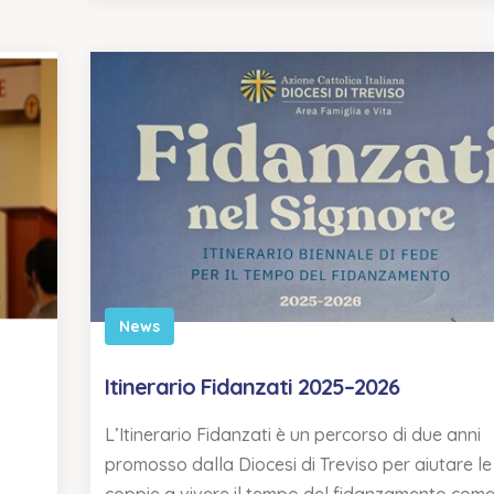
News
Itinerario Fidanzati 2025–2026
L’Itinerario Fidanzati è un percorso di due anni
promosso dalla Diocesi di Treviso per aiutare le