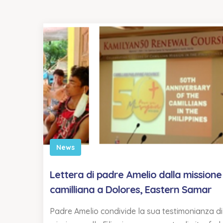
News
Lettera di padre Amelio dalla missione
camilliana a Dolores, Eastern Samar
Padre Amelio condivide la sua testimonianza di