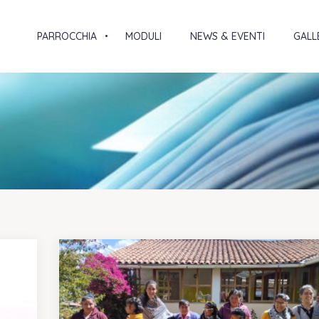
PARROCCHIA
MODULI
NEWS & EVENTI
GALL