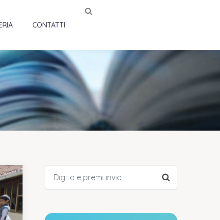
ERIA
CONTATTI