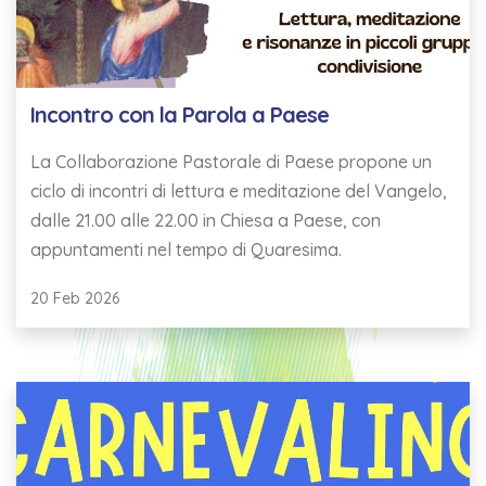
Incontro con la Parola a Paese
La Collaborazione Pastorale di Paese propone un
ciclo di incontri di lettura e meditazione del Vangelo,
dalle 21.00 alle 22.00 in Chiesa a Paese, con
appuntamenti nel tempo di Quaresima.
20 Feb 2026