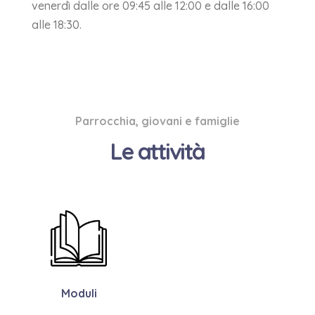
venerdì dalle ore 09:45 alle 12:00 e dalle 16:00
alle 18:30.
Parrocchia, giovani e famiglie
Le attività
Moduli