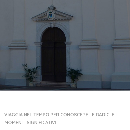
VIAGGIA NEL TEMPO PER CONOSCERE LE RADICI E I
MOMENTI SIGNIFICATIVI