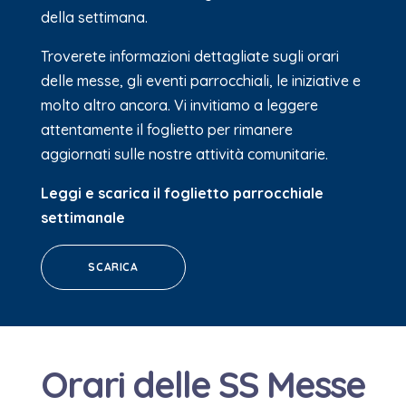
della settimana.
Troverete informazioni dettagliate sugli orari
delle messe, gli eventi parrocchiali, le iniziative e
molto altro ancora. Vi invitiamo a leggere
attentamente il foglietto per rimanere
aggiornati sulle nostre attività comunitarie.
Leggi e scarica il foglietto parrocchiale
settimanale
SCARICA
Orari delle SS Messe