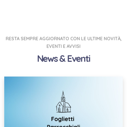
RESTA SEMPRE AGGIORNATO CON LE ULTIME NOVITÀ,
EVENTI E AVVISI
News & Eventi