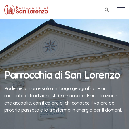
Parrocchia di San Lorenzo
Padernello non è solo un luogo geografico: è un
racconto di tradizioni, sfide e rinascite. È una frazione
che accoglie, con il calore di chi conosce il valore del
proprio passato e lo trasforma in energia per il domani.