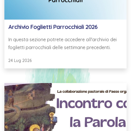
Archivio Foglietti Parrocchiali 2026
In questa sezione potrete accedere all'archivio dei
foglietti parrocchiali delle settimane precedenti.
24 Lug 2026