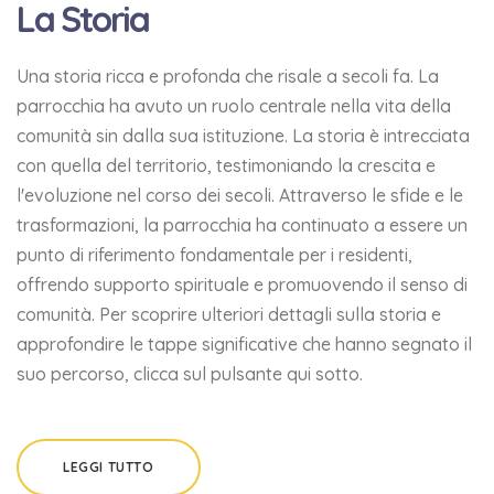
La Storia
Una storia ricca e profonda che risale a secoli fa. La
parrocchia ha avuto un ruolo centrale nella vita della
comunità sin dalla sua istituzione. La storia è intrecciata
con quella del territorio, testimoniando la crescita e
l'evoluzione nel corso dei secoli. Attraverso le sfide e le
trasformazioni, la parrocchia ha continuato a essere un
punto di riferimento fondamentale per i residenti,
offrendo supporto spirituale e promuovendo il senso di
comunità. Per scoprire ulteriori dettagli sulla storia e
approfondire le tappe significative che hanno segnato il
suo percorso, clicca sul pulsante qui sotto.
LEGGI TUTTO