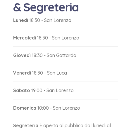
& Segreteria
Lunedì
18:30 -
San Lorenzo
Mercoledì
18:30 -
San Lorenzo
Giovedì
18:30 -
San Gottardo
Venerdì
18:30 -
San Luca
Sabato
19:00 -
San Lorenzo
Domenica
10:00 -
San Lorenzo
Segreteria
È aperta al pubblico dal lunedì al