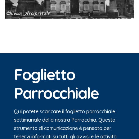
Foglietto
Parrocchiale
Qui potete scaricare il foglietto parrocchiale
settimanale della nostra Parrocchia. Questo
strumento di comunicazione è pensato per
tenervi informati su tutti gli avvisi e le attività