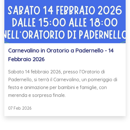
Carnevalino in Oratorio a Padernello - 14
Febbraio 2026
Sabato 14 febbraio 2026, presso l’Oratorio di
Padernello, si terrà il Carnevalino, un pomeriggio di
festa e animazione per bambini e famiglie, con
merenda e sorpresa finale.
07 Feb 2026