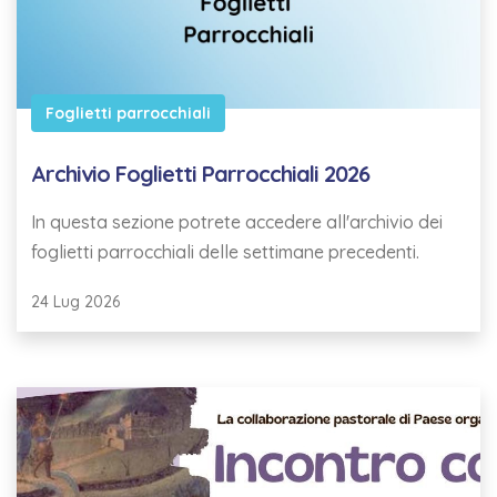
Foglietti parrocchiali
Archivio Foglietti Parrocchiali 2026
In questa sezione potrete accedere all'archivio dei
foglietti parrocchiali delle settimane precedenti.
24 Lug 2026