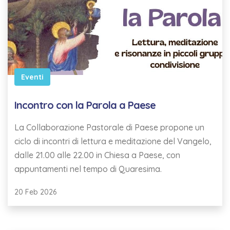
Eventi
Incontro con la Parola a Paese
La Collaborazione Pastorale di Paese propone un
ciclo di incontri di lettura e meditazione del Vangelo,
dalle 21.00 alle 22.00 in Chiesa a Paese, con
appuntamenti nel tempo di Quaresima.
20 Feb 2026