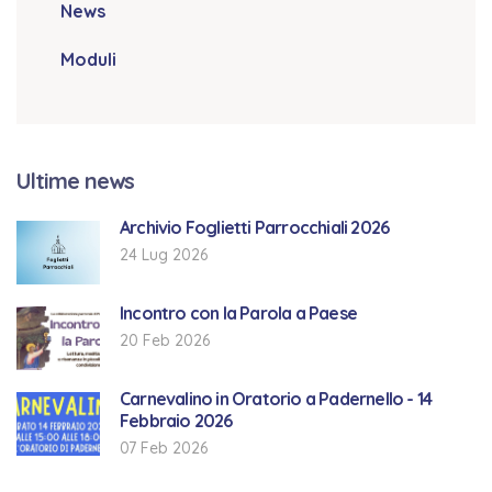
News
Moduli
Ultime news
Archivio Foglietti Parrocchiali 2026
24 Lug 2026
Incontro con la Parola a Paese
20 Feb 2026
Carnevalino in Oratorio a Padernello - 14
Febbraio 2026
07 Feb 2026