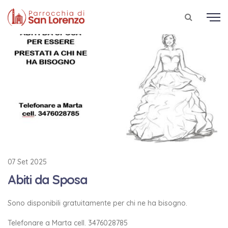
07 Set 2025
Abiti da Sposa
Sono disponibili gratuitamente per chi ne ha bisogno.
Telefonare a Marta cell. 3476028785