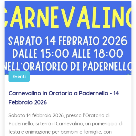
Eventi
Carnevalino in Oratorio a Padernello - 14
Febbraio 2026
Sabato 14 febbraio 2026, presso l’Oratorio di
Padernello, si terrà il Carnevalino, un pomeriggio di
festa e animazione per bambini e famiglie, con