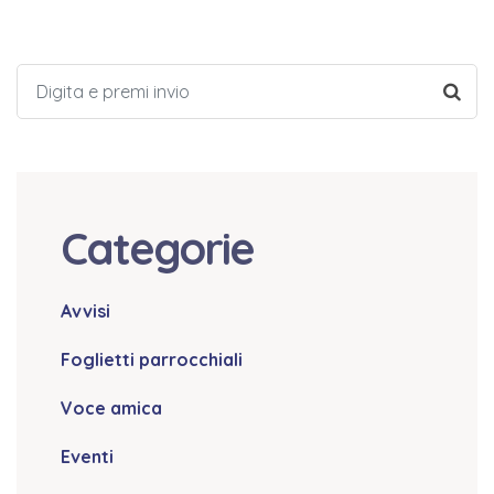
Categorie
Avvisi
Foglietti parrocchiali
Voce amica
Eventi