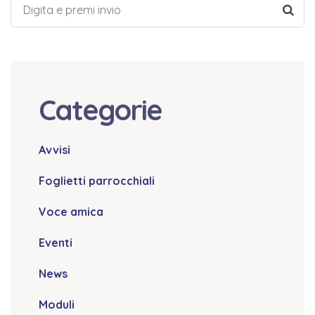
Categorie
Avvisi
Foglietti parrocchiali
Voce amica
Eventi
News
Moduli