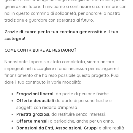
generazioni future. Ti invitiamo a continuare a camminare con
noi in questo cammino di solidarietà, per onorare la nostra
tradizione e guardare con speranza al futuro.
Grazie di cuore per la tua continua generosità e il tuo
sostegno!
COME CONTRIBUIRE AL RESTAURO?
Nonostante l’opera sia stata completata, siamo ancora
impegnati nel raccogliere i fondi necessari per estinguere il
finanziamento che ha reso possibile questo progetto. Puoi
dare il tuo contributo in varie modalità:
Erogazioni liberali
da parte di persone fisiche.
Offerte deducibili
da parte di persone fisiche e
soggetti con reddito d’impresa.
Prestiti graziosi
, da restituire senza interessi.
Offerte mensili
o periodiche, anche per un anno.
Donazioni da Enti, Associazioni, Gruppi
e altre realtà