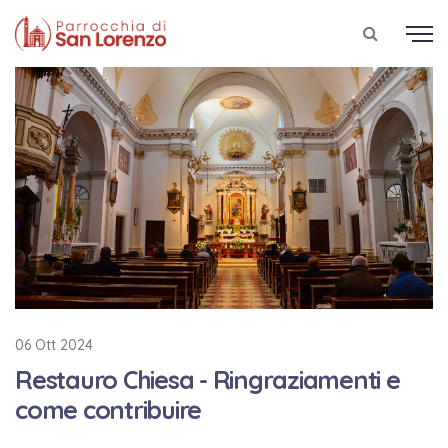
06 Ott 2024
Restauro Chiesa - Ringraziamenti e
come contribuire