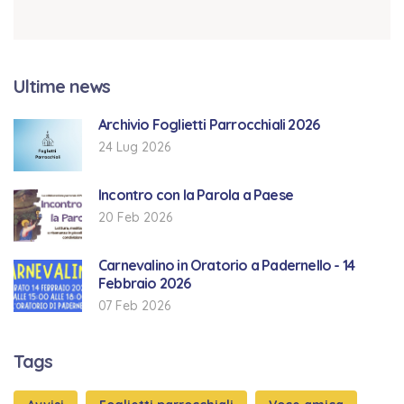
Ultime news
Archivio Foglietti Parrocchiali 2026
24 Lug 2026
Incontro con la Parola a Paese
20 Feb 2026
Carnevalino in Oratorio a Padernello - 14
Febbraio 2026
07 Feb 2026
Tags