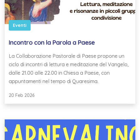
Eventi
Incontro con la Parola a Paese
La Collaborazione Pastorale di Paese propone un
ciclo di incontri di lettura e meditazione del Vangelo,
dalle 21.00 alle 22.00 in Chiesa a Paese, con
appuntamenti nel tempo di Quaresima.
20 Feb 2026