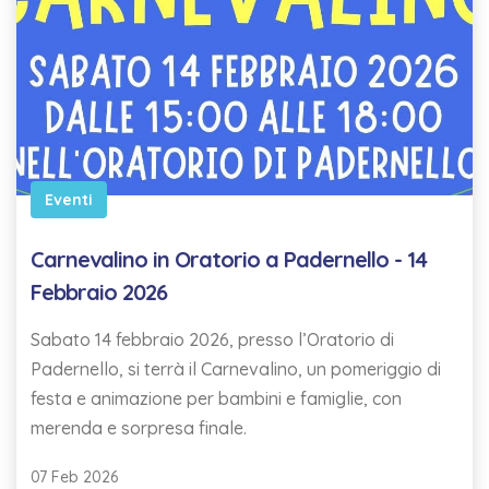
Eventi
Carnevalino in Oratorio a Padernello - 14
Febbraio 2026
Sabato 14 febbraio 2026, presso l’Oratorio di
Padernello, si terrà il Carnevalino, un pomeriggio di
festa e animazione per bambini e famiglie, con
merenda e sorpresa finale.
07 Feb 2026