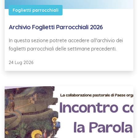
Foglietti parrocchiali
Archivio Foglietti Parrocchiali 2026
In questa sezione potrete accedere all'archivio dei
foglietti parrocchiali delle settimane precedenti.
24 Lug 2026